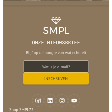
ONZE NIEUWSBRIEF
Blijf op de hoogte van wat echt telt
Shop SMPL72