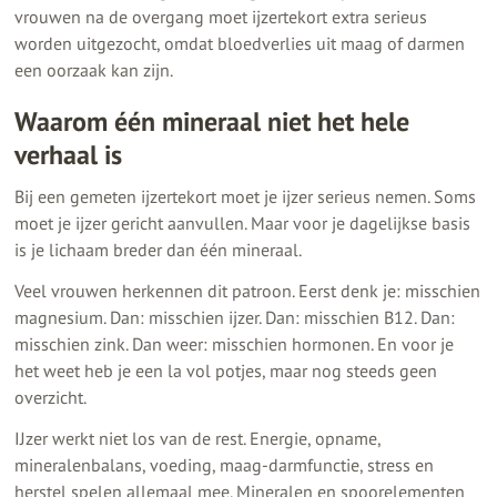
vrouwen na de overgang moet ijzertekort extra serieus
worden uitgezocht, omdat bloedverlies uit maag of darmen
een oorzaak kan zijn.
Waarom één mineraal niet het hele
verhaal is
Bij een gemeten ijzertekort moet je ijzer serieus nemen. Soms
moet je ijzer gericht aanvullen. Maar voor je dagelijkse basis
is je lichaam breder dan één mineraal.
Veel vrouwen herkennen dit patroon. Eerst denk je: misschien
magnesium. Dan: misschien ijzer. Dan: misschien B12. Dan:
misschien zink. Dan weer: misschien hormonen. En voor je
het weet heb je een la vol potjes, maar nog steeds geen
overzicht.
IJzer werkt niet los van de rest. Energie, opname,
mineralenbalans, voeding, maag-darmfunctie, stress en
herstel spelen allemaal mee. Mineralen en spoorelementen