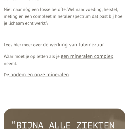
Niet naar nóg een losse belofte. Wel naar voeding, herstel,
meting en een compleet mineralenspectrum dat past bij hoe
je lichaam echt werkt.\
de werking van fulvinezuur
Lees hier meer over
een mineralen complex
Waar moet je op letten als je
neemt.
bodem en onze mineralen
De
“BIJNA ALLE ZIEKTEN