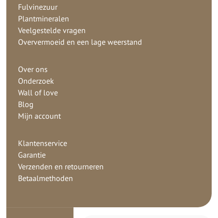
Fulvinezuur
Plantmineralen
Veelgestelde vragen
Oververmoeid en een lage weerstand
Over ons
Onderzoek
Wall of love
Blog
Mijn account
Klantenservice
Garantie
Verzenden en retourneren
Betaalmethoden