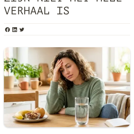
VERHAAL IS