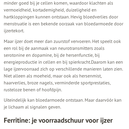
minder goed bij je cellen komen, waardoor klachten als
vermoeidheid, kortademigheid, duizeligheid en
hartkloppingen kunnen ontstaan. Hevig bloedverlies door
menstruatie is een bekende oorzaak van bloedarmoede door
ijzertekort.
Maar ijzer doet meer dan zuurstof vervoeren. Het speelt ook
een rol bij de aanmaak van neurotransmitters zoals
serotonine en dopamine, bij de hersenfunctie, bij
energieproductie in cellen en bij spierkracht.Daarom kan een
lage ijzervoorraad zich op verschillende manieren laten zien.
Niet alleen als moeheid, maar ook als hersenmist,
haarverlies, broze nagels, verminderde sportprestaties,
rusteloze benen of hoofdpijn.
Uiteindelijk kan bloedarmoede ontstaan. Maar daarvóór kan
je lichaam al signalen geven.
Ferritine: je voorraadschuur voor ijzer