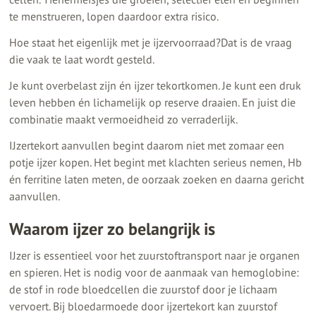
te menstrueren, lopen daardoor extra risico.
Hoe staat het eigenlijk met je ijzervoorraad?Dat is de vraag
die vaak te laat wordt gesteld.
Je kunt overbelast zijn én ijzer tekortkomen. Je kunt een druk
leven hebben én lichamelijk op reserve draaien. En juist die
combinatie maakt vermoeidheid zo verraderlijk.
IJzertekort aanvullen begint daarom niet met zomaar een
potje ijzer kopen. Het begint met klachten serieus nemen, Hb
én ferritine laten meten, de oorzaak zoeken en daarna gericht
aanvullen.
Waarom ijzer zo belangrijk is
IJzer is essentieel voor het zuurstoftransport naar je organen
en spieren. Het is nodig voor de aanmaak van hemoglobine:
de stof in rode bloedcellen die zuurstof door je lichaam
vervoert. Bij bloedarmoede door ijzertekort kan zuurstof