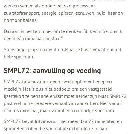
werken samen als onderdeel van processen:
zuurstoftransport, energie, spieren, zenuwen, huid, haar en
hormoonbalans.
Daarom is het te simpel om te denken: “ik ben moe, dus ik
neem één mineraal en klaar.”
Soms moet je ijzer aanvullen. Maar je basis vraagt om het
hele spectrum.
SMPL72: aanvulling op voeding
SMPL72 fulvinezuur s geen ijzersupplement en geen
medicijn. Het is dus niet bedoeld om een vastgesteld
ijzertekort te behandelen.Dat moet helder zijn.Maar SMPL72
past wel in het bredere verhaal van aanvullen. Niet vanuit
één los mineraal, maar vanuit een natuurlijk spectrum.
SMPL72 bevat fulvinezuur met meer dan 72 mineralen en
spoorelementen die van nature gebonden zijn aan