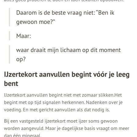
Daarom is de beste vraag niet: “Ben ik
gewoon moe?”
Maar:
waar draait mijn lichaam op dit moment
op?
IJzertekort aanvullen begint vóór je leeg
bent
IJzertekort aanvullen begint niet met zomaar slikken.Het
begint met op tijd signalen herkennen. Nadenken over je
voeding. En met gericht aanvullen als dat nodig is.
Bij een vastgesteld ijzertekort moet ijzer soms gewoon
worden aangevuld. Maar je dagelijkse basis vraagt om meer
dan één mineraal.