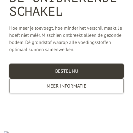
SCHAKEL
Hoe meer je toevoegt, hoe minder het verschil maakt. Je
hoeft niet méér. Misschien ontbreekt alleen de gezonde
bodem. Dé grondstof waarop alle voedingsstoffen
optimaal kunnen samenwerken.
BESTEL NU
MEER INFORMATIE