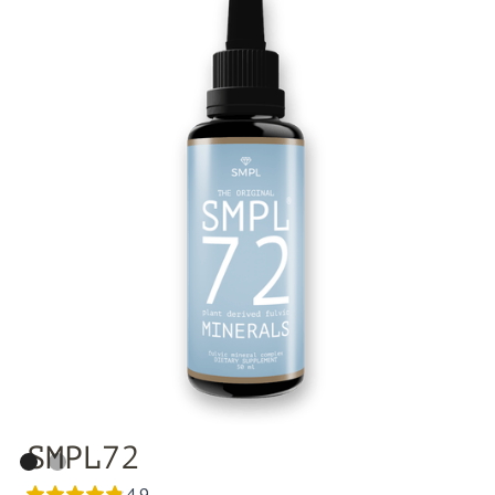
SMPL72