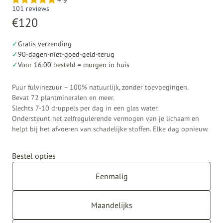
€
120
✓
Gratis verzending
✓
90-dagen-niet-goed-geld-terug
✓
Voor 16:00 besteld = morgen in huis
Puur fulvinezuur – 100% natuurlijk, zonder toevoegingen.
Bevat 72 plantmineralen en meer.
Slechts 7-10 druppels per dag in een glas water.
Ondersteunt het zelfregulerende vermogen van je lichaam en
helpt bij het afvoeren van schadelijke stoffen. Elke dag opnieuw.
Bestel opties
Eenmalig
Maandelijks