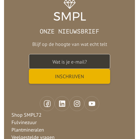
ONZE NIEUWSBRIEF
Blijf op de hoogte van wat echt telt
Shop SMPL72
Fulvinezuur
Plantmineralen
Veelgestelde vragen