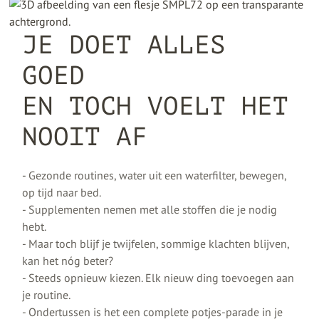
JE DOET ALLES
GOED
EN TOCH VOELT HET
NOOIT AF
- Gezonde routines, water uit een waterfilter, bewegen,
op tijd naar bed.
- Supplementen nemen met alle stoffen die je nodig
hebt.
- Maar toch blijf je twijfelen, sommige klachten blijven,
kan het nóg beter?
- Steeds opnieuw kiezen. Elk nieuw ding toevoegen aan
je routine.
- Ondertussen is het een complete potjes-parade in je