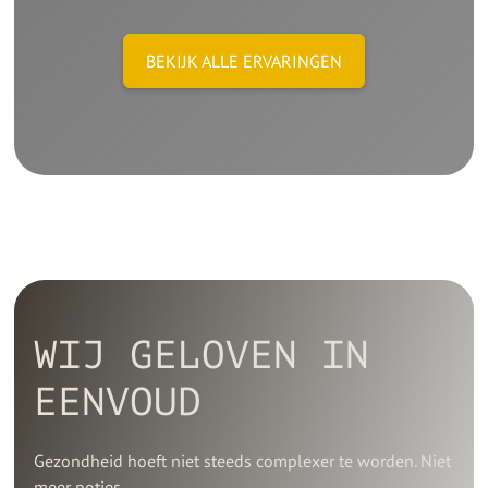
BEKIJK ALLE ERVARINGEN
WIJ GELOVEN IN
EENVOUD
Gezondheid hoeft niet steeds complexer te worden. Niet
meer potjes.