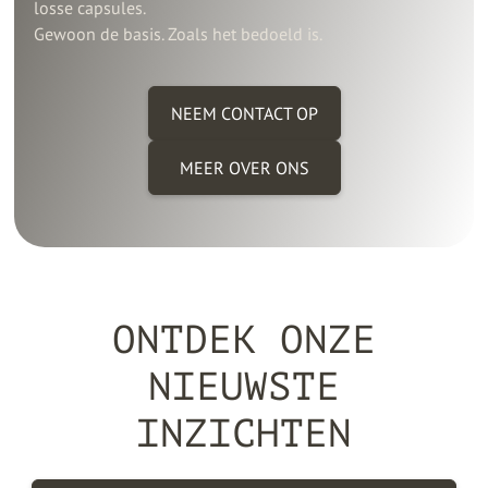
losse capsules.
Gewoon de basis. Zoals het bedoeld is.
NEEM CONTACT OP
MEER OVER ONS
ONTDEK ONZE
NIEUWSTE
INZICHTEN