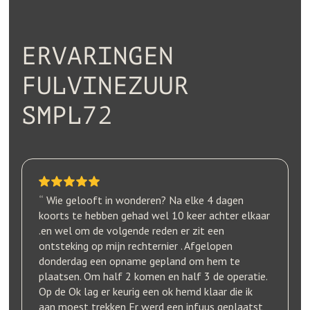
ERVARINGEN
FULVINEZUUR
SMPL72