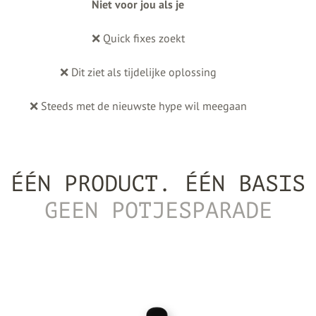
Niet voor jou als je
❌ Quick fixes zoekt
❌ Dit ziet als tijdelijke oplossing
❌ Steeds met de nieuwste hype wil meegaan
ÉÉN PRODUCT. ÉÉN BASIS
GEEN POTJESPARADE