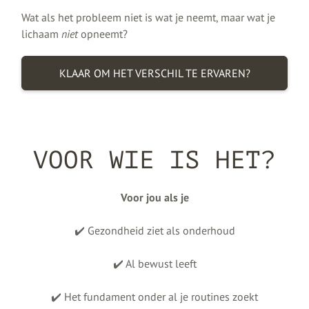
Wat als het probleem niet is wat je neemt, maar wat je
lichaam
niet
opneemt?
KLAAR OM HET VERSCHIL TE ERVAREN?
VOOR WIE IS HET?
Voor jou als je
✔️ Gezondheid ziet als onderhoud
✔️ Al bewust leeft
✔️ Het fundament onder al je routines zoekt