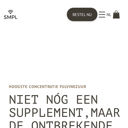
BESTEL NU
NL
HOOGSTE CONCENTRATIE FULVINEZUUR
NIET NÓG EEN
SUPPLEMENT,MAAR
DE ONTBREKENDE