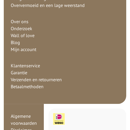
Oververmoeid en een lage weerstand
Over ons
Onderzoek
Wall of love
Blog
Mijn account
Klantenservice
Garantie
Verzenden en retourneren
Betaalmethoden
Algemene
voorwaarden
Disclaimer