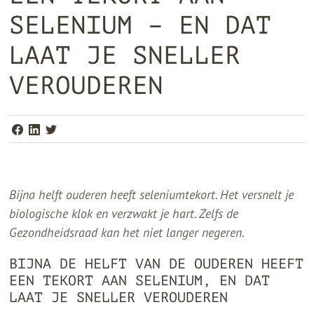
SELENIUM – EN DAT
LAAT JE SNELLER
VEROUDEREN
Bijna helft ouderen heeft seleniumtekort. Het versnelt je
biologische klok en verzwakt je hart. Zelfs de
Gezondheidsraad kan het niet langer negeren.
BIJNA DE HELFT VAN DE OUDEREN HEEFT
EEN TEKORT AAN SELENIUM, EN DAT
LAAT JE SNELLER VEROUDEREN