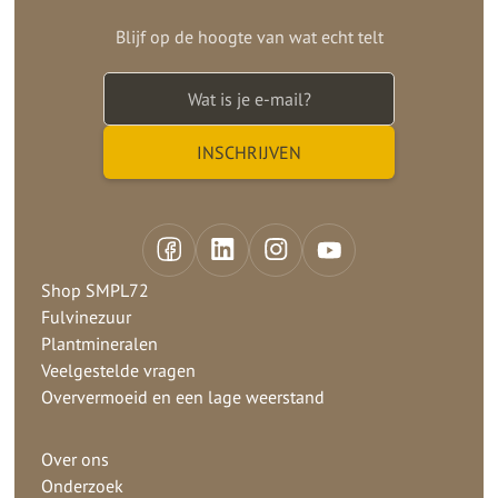
Blijf op de hoogte van wat echt telt
Shop SMPL72
Fulvinezuur
Plantmineralen
Veelgestelde vragen
Oververmoeid en een lage weerstand
Over ons
Onderzoek