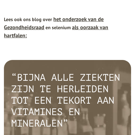
het onderzoek van de
Lees ook ons blog over
Gezondheidsraad
als oorzaak van
en selenium
hartfalen:
“BIJNA ALLE ZIEKTEN
ZIJN TE HERLEIDEN
TOT EEN TEKORT AAN
VITAMINES EN
MINERALEN”