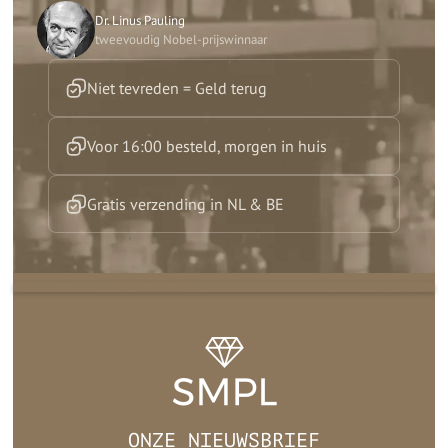
Dr. Linus Pauling
tweevoudig Nobel-prijswinnaar
Niet tevreden = Geld terug
Voor 16:00 besteld, morgen in huis
Gratis verzending in NL & BE
ONZE NIEUWSBRIEF