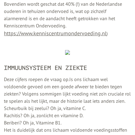
Bovendien wordt geschat dat 40% (!) van de Nederlandse
ouderen in tehuizen ondervoed is, wat op zichzelf
alarmerend is en de aandacht heeft getrokken van het
Kenniscentrum Ondervoeding.
https://www.kenniscentrumondervoeding.nl
)
IMMUUNSYSTEEM EN ZIEKTE
Deze cijfers roepen de vraag op.Is ons lichaam wel
voldoende gevoed om een goede afweer te bieden tegen
ziekten? Volgens sommigen lijkt voeding niet zo'n cruciale rol
te spelen als het lijkt, maar de historie laat iets anders zien.
Scheurbuik bij zeelui? Oh ja, vitamine C.
Rachitis? Oh ja, zonlicht en vitamine D.
Beriberi? Oh ja, Vitamine B1.
Het is duidelijk dat ons lichaam voldoende voedingsstoffen