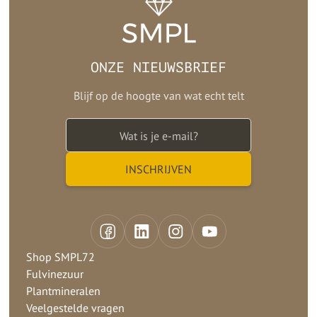
ONZE NIEUWSBRIEF
Blijf op de hoogte van wat echt telt
Shop SMPL72
Fulvinezuur
Plantmineralen
Veelgestelde vragen