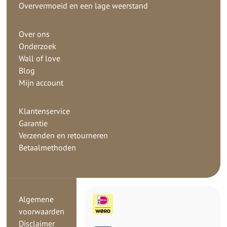
Oververmoeid en een lage weerstand
Over ons
Onderzoek
Wall of love
Blog
Mijn account
Klantenservice
Garantie
Verzenden en retourneren
Betaalmethoden
Algemene
voorwaarden
Disclaimer