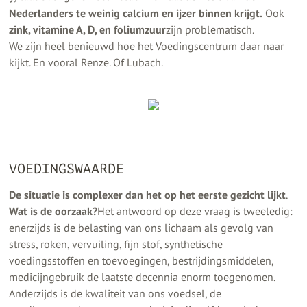
Nederlanders te weinig calcium en ijzer binnen krijgt.
Ook
zink, vitamine A, D, en foliumzuur
zijn problematisch.
We zijn heel benieuwd hoe het Voedingscentrum daar naar
kijkt. En vooral Renze. Of Lubach.
VOEDINGSWAARDE
De situatie is complexer dan het op het eerste gezicht lijkt
.
Wat is de oorzaak?
Het antwoord op deze vraag is tweeledig:
enerzijds is de belasting van ons lichaam als gevolg van
stress, roken, vervuiling, fijn stof, synthetische
voedingsstoffen en toevoegingen, bestrijdingsmiddelen,
medicijngebruik de laatste decennia enorm toegenomen.
Anderzijds is de kwaliteit van ons voedsel, de