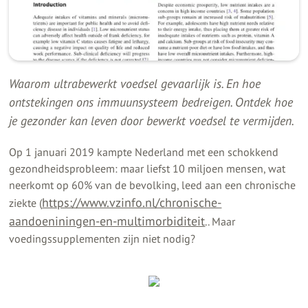
Waarom ultrabewerkt voedsel gevaarlijk is. En hoe
ontstekingen ons immuunsysteem bedreigen. Ontdek hoe
je gezonder kan leven door bewerkt voedsel te vermijden.
Op 1 januari 2019 kampte Nederland met een schokkend
gezondheidsprobleem: maar liefst 10 miljoen mensen, wat
neerkomt op 60% van de bevolking, leed aan een chronische
https://www.vzinfo.nl/chronische-
ziekte (
aandoeniningen-en-multimorbiditeit
.. Maar
voedingssupplementen zijn niet nodig?