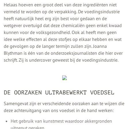
Helaas hoeven een groot deel van deze ingrediënten niet
vermeld te worden op de verpakking. De voedingsindustrie
heeft natuurlijk heel erg zijn best voor gedaan en de
wetgever overtuigd dat deze chemicaliën geen enkel kwaad
kunnen voor de volksgezondheid. Ook al heeft men geen
idee welke effecten al deze stofjes op elkaar hebben en wat
de gevolgen op de langer termijn zullen zijn. Joanna
Blythman is één van de onderzoeksjournalisten die hier over
schrijft. Zij is undercover geweest bij de voedingsindustrie.
DE OORZAKEN ULTRABEWERKT VOEDSEL
Samengevat zijn er verscheidende oorzaken aan te wijzen die
deze achteruitgang van ons voedsel in de hand werken:
Het gebruik van kunstmest waardoor akkergronden
uitgeput geraken.