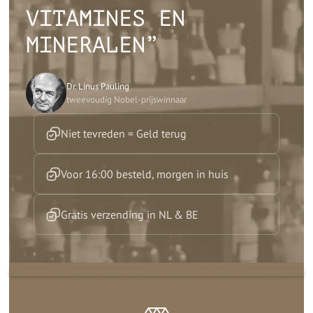
VITAMINES EN
MINERALEN”
Dr. Linus Pauling
tweevoudig Nobel-prijswinnaar
Niet tevreden = Geld terug
Voor 16:00 besteld, morgen in huis
Gratis verzending in NL & BE