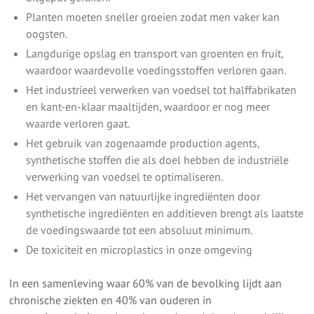
Planten moeten sneller groeien zodat men vaker kan
oogsten.
Langdurige opslag en transport van groenten en fruit,
waardoor waardevolle voedingsstoffen verloren gaan.
Het industrieel verwerken van voedsel tot halffabrikaten
en kant-en-klaar maaltijden, waardoor er nog meer
waarde verloren gaat.
Het gebruik van zogenaamde production agents,
synthetische stoffen die als doel hebben de industriële
verwerking van voedsel te optimaliseren.
Het vervangen van natuurlijke ingrediënten door
synthetische ingrediënten en additieven brengt als laatste
de voedingswaarde tot een absoluut minimum.
De toxiciteit en microplastics in onze omgeving
In een samenleving waar 60% van de bevolking lijdt aan
chronische ziekten en 40% van ouderen in