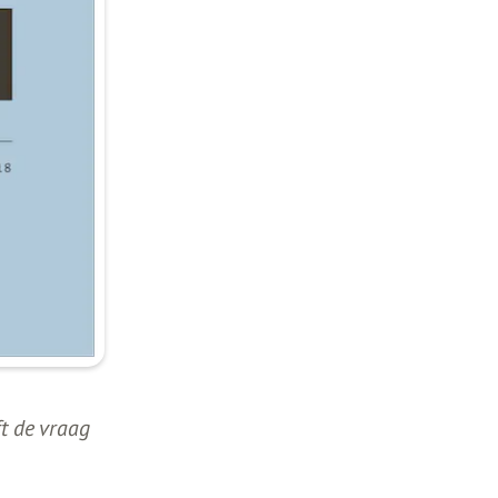
ft de vraag