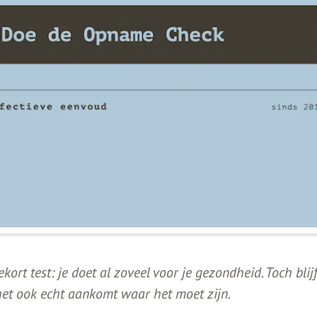
kort test: je doet al zoveel voor je gezondheid. Toch blij
et ook echt aankomt waar het moet zijn.