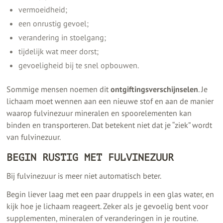
vermoeidheid;
een onrustig gevoel;
verandering in stoelgang;
tijdelijk wat meer dorst;
gevoeligheid bij te snel opbouwen.
Sommige mensen noemen dit
ontgiftingsverschijnselen
. Je
lichaam moet wennen aan een nieuwe stof en aan de manier
waarop fulvinezuur mineralen en spoorelementen kan
binden en transporteren. Dat betekent niet dat je “ziek” wordt
van fulvinezuur.
BEGIN RUSTIG MET FULVINEZUUR
Bij fulvinezuur is meer niet automatisch beter.
Begin liever laag met een paar druppels in een glas water, en
kijk hoe je lichaam reageert. Zeker als je gevoelig bent voor
supplementen, mineralen of veranderingen in je routine.