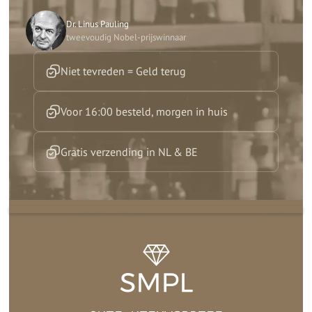
Dr. Linus Pauling
tweevoudig Nobel-prijswinnaar
Niet tevreden = Geld terug
Voor 16:00 besteld, morgen in huis
Gratis verzending in NL & BE