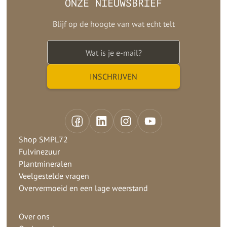
ONZE NIEUWSBRIEF
Blijf op de hoogte van wat echt telt
Shop SMPL72
Fulvinezuur
Plantmineralen
Veelgestelde vragen
Oververmoeid en een lage weerstand
Over ons