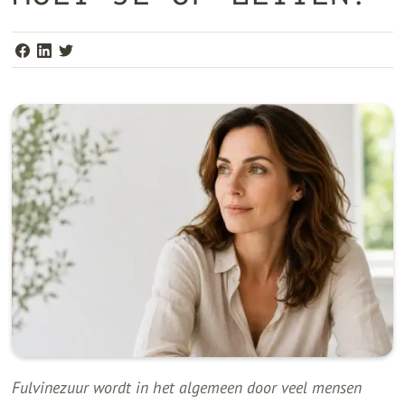
Fulvinezuur wordt in het algemeen door veel mensen