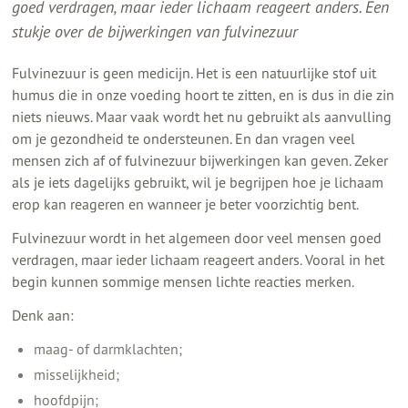
goed verdragen, maar ieder lichaam reageert anders. Een
stukje over de bijwerkingen van fulvinezuur
Fulvinezuur is geen medicijn. Het is een natuurlijke stof uit
humus die in onze voeding hoort te zitten, en is dus in die zin
niets nieuws. Maar vaak wordt het nu gebruikt als aanvulling
om je gezondheid te ondersteunen. En dan vragen veel
mensen zich af of fulvinezuur bijwerkingen kan geven. Zeker
als je iets dagelijks gebruikt, wil je begrijpen hoe je lichaam
erop kan reageren en wanneer je beter voorzichtig bent.
Fulvinezuur wordt in het algemeen door veel mensen goed
verdragen, maar ieder lichaam reageert anders. Vooral in het
begin kunnen sommige mensen lichte reacties merken.
Denk aan:
maag- of darmklachten;
misselijkheid;
hoofdpijn;