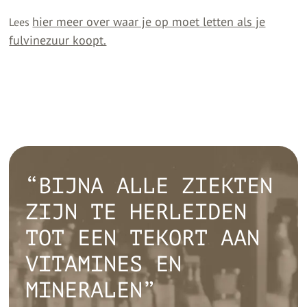
hier meer over waar je op moet letten als je
Lees
fulvinezuur koopt.
“BIJNA ALLE ZIEKTEN
ZIJN TE HERLEIDEN
TOT EEN TEKORT AAN
VITAMINES EN
MINERALEN”