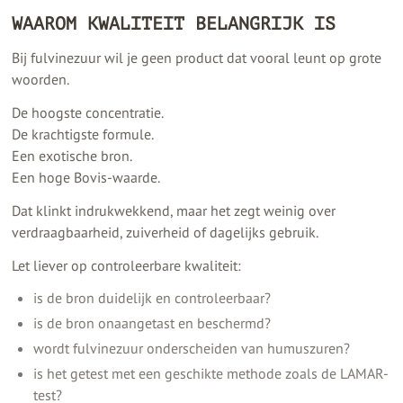
WAAROM KWALITEIT BELANGRIJK IS
Bij fulvinezuur wil je geen product dat vooral leunt op grote
woorden.
De hoogste concentratie.
De krachtigste formule.
Een exotische bron.
Een hoge Bovis-waarde.
Dat klinkt indrukwekkend, maar het zegt weinig over
verdraagbaarheid, zuiverheid of dagelijks gebruik.
Let liever op controleerbare kwaliteit:
is de bron duidelijk en controleerbaar?
is de bron onaangetast en beschermd?
wordt fulvinezuur onderscheiden van humuszuren?
is het getest met een geschikte methode zoals de LAMAR-
test?