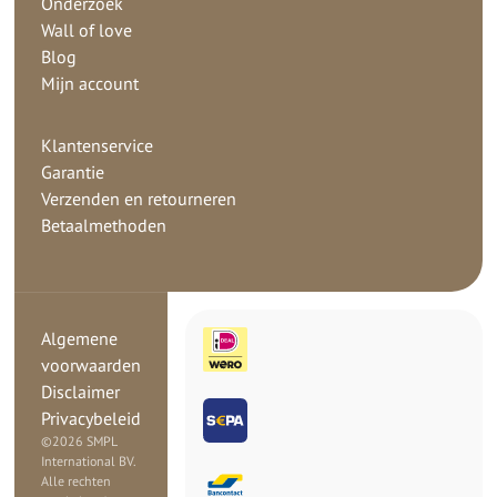
Onderzoek
Wall of love
Blog
Mijn account
Klantenservice
Garantie
Verzenden en retourneren
Betaalmethoden
Algemene
voorwaarden
Disclaimer
Privacybeleid
©
2026 SMPL
International BV.
Alle rechten