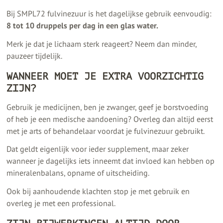
Bij SMPL72 fulvinezuur is het dagelijkse gebruik eenvoudig:
8 tot 10 druppels per dag in een glas water.
Merk je dat je lichaam sterk reageert? Neem dan minder,
pauzeer tijdelijk.
WANNEER MOET JE EXTRA VOORZICHTIG
ZIJN?
Gebruik je medicijnen, ben je zwanger, geef je borstvoeding
of heb je een medische aandoening? Overleg dan altijd eerst
met je arts of behandelaar voordat je fulvinezuur gebruikt.
Dat geldt eigenlijk voor ieder supplement, maar zeker
wanneer je dagelijks iets inneemt dat invloed kan hebben op
mineralenbalans, opname of uitscheiding.
Ook bij aanhoudende klachten stop je met gebruik en
overleg je met een professional.