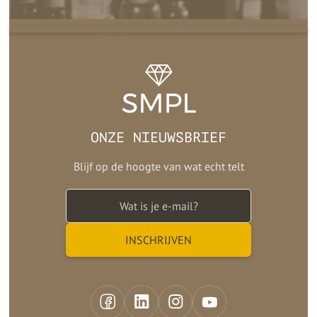
ONZE NIEUWSBRIEF
Blijf op de hoogte van wat echt telt