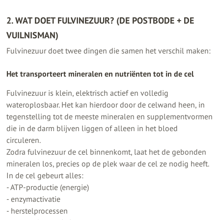
2. WAT DOET FULVINEZUUR? (DE POSTBODE + DE
VUILNISMAN)
Fulvinezuur doet twee dingen die samen het verschil maken:
Het transporteert mineralen en nutriënten tot in de cel
Fulvinezuur is klein, elektrisch actief en volledig
wateroplosbaar. Het kan hierdoor door de celwand heen, in
tegenstelling tot de meeste mineralen en supplementvormen
die in de darm blijven liggen of alleen in het bloed
circuleren.
Zodra fulvinezuur de cel binnenkomt, laat het de gebonden
mineralen los, precies op de plek waar de cel ze nodig heeft.
In de cel gebeurt alles:
- ATP-productie (energie)
- enzymactivatie
- herstelprocessen