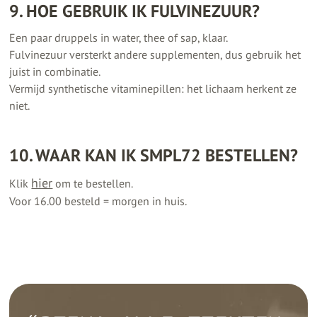
9. HOE GEBRUIK IK FULVINEZUUR?
Een paar druppels in water, thee of sap, klaar.
Fulvinezuur versterkt andere supplementen, dus gebruik het
juist in combinatie.
Vermijd synthetische vitaminepillen: het lichaam herkent ze
niet.
10. WAAR KAN IK SMPL72 BESTELLEN?
hier
Klik
om te bestellen.
Voor 16.00 besteld = morgen in huis.