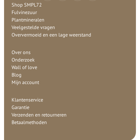
Shop SMPL72
Fulvinezuur
Plantmineralen
Veelgestelde vragen
Oververmoeid en een lage weerstand
Over ons
Onderzoek
Wall of love
Blog
Mijn account
Klantenservice
Garantie
Verzenden en retourneren
Betaalmethoden