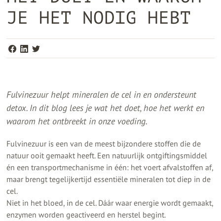
JE HET NODIG HEBT
Fulvinezuur helpt mineralen de cel in en ondersteunt
detox. In dit blog lees je wat het doet, hoe het werkt en
waarom het ontbreekt in onze voeding.
Fulvinezuur is een van de meest bijzondere stoffen die de
natuur ooit gemaakt heeft. Een natuurlijk ontgiftingsmiddel
én een transportmechanisme in één: het voert afvalstoffen af,
maar brengt tegelijkertijd essentiële mineralen tot diep in de
cel.
Niet in het bloed, in de cel. Dáár waar energie wordt gemaakt,
enzymen worden geactiveerd en herstel begint.