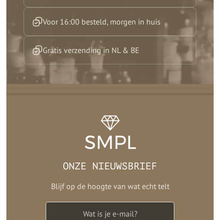
Voor 16:00 besteld, morgen in huis
Gratis verzending in NL & BE
ONZE NIEUWSBRIEF
Blijf op de hoogte van wat echt telt