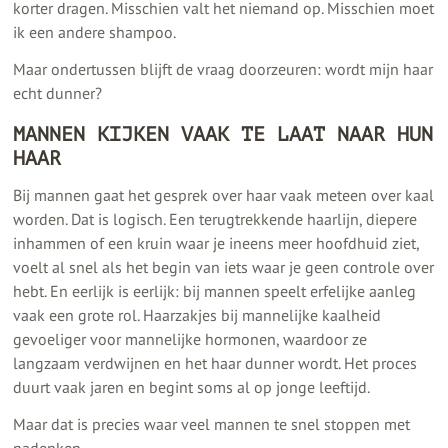
korter dragen. Misschien valt het niemand op. Misschien moet
ik een andere shampoo.
Maar ondertussen blijft de vraag doorzeuren: wordt mijn haar
echt dunner?
MANNEN KIJKEN VAAK TE LAAT NAAR HUN
HAAR
Bij mannen gaat het gesprek over haar vaak meteen over kaal
worden. Dat is logisch. Een terugtrekkende haarlijn, diepere
inhammen of een kruin waar je ineens meer hoofdhuid ziet,
voelt al snel als het begin van iets waar je geen controle over
hebt. En eerlijk is eerlijk: bij mannen speelt erfelijke aanleg
vaak een grote rol. Haarzakjes bij mannelijke kaalheid
gevoeliger voor mannelijke hormonen, waardoor ze
langzaam verdwijnen en het haar dunner wordt. Het proces
duurt vaak jaren en begint soms al op jonge leeftijd.
Maar dat is precies waar veel mannen te snel stoppen met