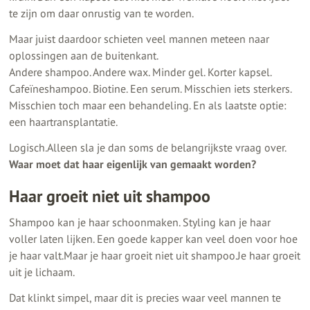
te zijn om daar onrustig van te worden.
Maar juist daardoor schieten veel mannen meteen naar
oplossingen aan de buitenkant.
Andere shampoo. Andere wax. Minder gel. Korter kapsel.
Cafeïneshampoo. Biotine. Een serum. Misschien iets sterkers.
Misschien toch maar een behandeling. En als laatste optie:
een haartransplantatie.
Logisch.Alleen sla je dan soms de belangrijkste vraag over.
Waar moet dat haar eigenlijk van gemaakt worden?
Haar groeit niet uit shampoo
Shampoo kan je haar schoonmaken. Styling kan je haar
voller laten lijken. Een goede kapper kan veel doen voor hoe
je haar valt.Maar je haar groeit niet uit shampoo.Je haar groeit
uit je lichaam.
Dat klinkt simpel, maar dit is precies waar veel mannen te