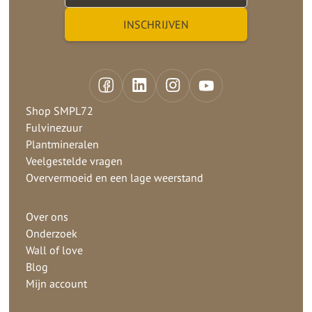
Shop SMPL72
Fulvinezuur
Plantmineralen
Veelgestelde vragen
Oververmoeid en een lage weerstand
Over ons
Onderzoek
Wall of love
Blog
Mijn account