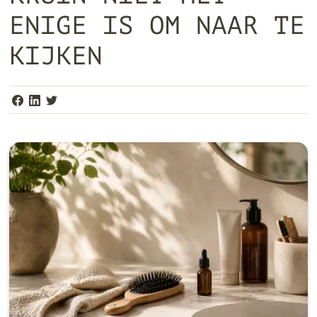
ENIGE IS OM NAAR TE
KIJKEN