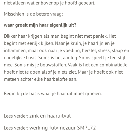
niet alleen wat er bovenop je hoofd gebeurt.
Misschien is de betere vraag:
waar groeit mijn haar eigenlijk uit?
Dikker haar krijgen als man begint niet met paniek. Het
begint met eerlijk kijken. Naar je kruin, je haarlijn en je
inhammen, maar ook naar je voeding, herstel, stress, slaap en
dagelijkse basis. Soms is het aanleg. Soms speelt je leefstijl
mee. Soms mis je bouwstoffen. Vaak is het een combinatie Je
hoeft niet te doen alsof je niets ziet. Maar je hoeft ook niet
meteen achter elke haarbelofte aan.
Begin bij de basis waar je haar uit moet groeien.
zink en haaruitval
Lees verder:
werking fulvinezuur SMPL72
Lees verder: