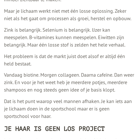
Maar je lichaam werkt niet met één losse oplossing. Zeker
niet als het gaat om processen als groei, herstel en opbouw.
Zink is belangrijk. Selenium is belangrijk. IJzer kan
meespelen. B-vitamines kunnen meespelen. Eiwitten zijn
belangrijk. Maar één losse stof is zelden het hele verhaal.
Het probleem is dat de markt juist doet alsof er altijd één
held bestaat.
Vandaag biotine. Morgen collageen. Daarna cafeïne. Dan weer
zink. En voor je het weet heb je meerdere potjes, meerdere
shampoos en nog steeds geen idee of je basis klopt.
Dat is het punt waarop veel mannen afhaken. Je kan iets aan
je lichaam doen in de sportschool maar er is geen
sportschool voor haar.
JE HAAR IS GEEN LOS PROJECT