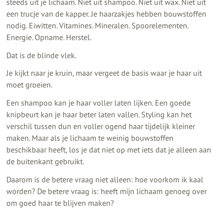
steeds uit je lichaam. Niet uit shampoo. Niet uit wax. Niet uit
een trucje van de kapper. Je haarzakjes hebben bouwstoffen
nodig. Eiwitten. Vitamines. Mineralen. Spoorelementen.
Energie. Opname. Herstel.
Dat is de blinde vlek.
Je kijkt naar je kruin, maar vergeet de basis waar je haar uit
moet groeien.
Een shampoo kan je haar voller laten lijken. Een goede
knipbeurt kan je haar beter laten vallen. Styling kan het
verschil tussen dun en voller ogend haar tijdelijk kleiner
maken. Maar als je lichaam te weinig bouwstoffen
beschikbaar heeft, los je dat niet op met iets dat je alleen aan
de buitenkant gebruikt.
Daarom is de betere vraag niet alleen: hoe voorkom ik kaal
worden? De betere vraag is: heeft mijn lichaam genoeg over
om goed haar te blijven maken?