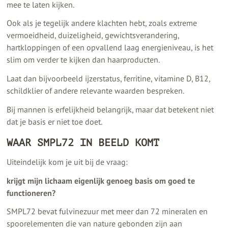
mee te laten kijken.
Ook als je tegelijk andere klachten hebt, zoals extreme
vermoeidheid, duizeligheid, gewichtsverandering,
hartkloppingen of een opvallend laag energieniveau, is het
slim om verder te kijken dan haarproducten.
Laat dan bijvoorbeeld ijzerstatus, ferritine, vitamine D, B12,
schildklier of andere relevante waarden bespreken.
Bij mannen is erfelijkheid belangrijk, maar dat betekent niet
dat je basis er niet toe doet.
WAAR SMPL72 IN BEELD KOMT
Uiteindelijk kom je uit bij de vraag:
krijgt mijn lichaam eigenlijk genoeg basis om goed te
functioneren?
SMPL72 bevat fulvinezuur met meer dan 72 mineralen en
spoorelementen die van nature gebonden zijn aan