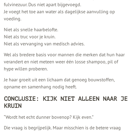
fulvinezuur. Dus niet apart bijgevoegd.
Je voegt het toe aan water als dagelijkse aanvulling op
voeding.
Niet als snelle haarbelofte.
Niet als truc voor je kruin.
Niet als vervanging van medisch advies.
Wel als bredere basis voor mannen die merken dat hun haar
verandert en niet meteen weer één losse shampoo, pil of
hype willen proberen.
Je haar groeit uit een lichaam dat genoeg bouwstoffen,
opname en samenhang nodig heeft.
CONCLUSIE: KIJK NIET ALLEEN NAAR JE
KRUIN
“Wordt het echt dunner bovenop? Kijk even.”
Die vraag is begrijpelijk. Maar misschien is de betere vraag