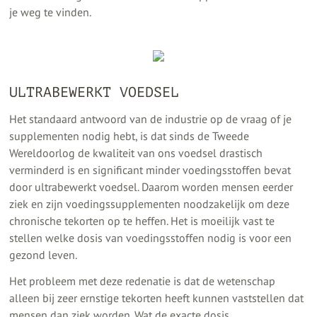
je weg te vinden.
ULTRABEWERKT VOEDSEL
Het standaard antwoord van de industrie op de vraag of je
supplementen nodig hebt, is dat sinds de Tweede
Wereldoorlog de kwaliteit van ons voedsel drastisch
verminderd is en significant minder voedingsstoffen bevat
door ultrabewerkt voedsel. Daarom worden mensen eerder
ziek en zijn voedingssupplementen noodzakelijk om deze
chronische tekorten op te heffen. Het is moeilijk vast te
stellen welke dosis van voedingsstoffen nodig is voor een
gezond leven.
Het probleem met deze redenatie is dat de wetenschap
alleen bij zeer ernstige tekorten heeft kunnen vaststellen dat
mensen dan ziek worden. Wat de exacte dosis