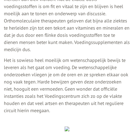
voedingsstoffen is om fit en vitaal te zijn en blijven is heel
moeilijk aan te tonen en onderwerp van discussie.
Orthomoleculaire therapeuten geloven dat bijna alle ziektes
te herleiden zijn tot een tekort aan vitamines en mineralen en
dat je dus door een flinke dosis voedingsstoffen toe te
dienen mensen beter kunt maken. Voedingssupplementen als
medicijn dus.
Het is sowieso heel moeilijk om wetenschappelijk bewijs te
leveren als het gaat om voeding. De wetenschappelijke
onderzoeken vliegen je om de oren en ze spreken elkaar ook
nog vaak tegen. Harde bewijzen geven deze onderzoeken
niet, hooguit een vermoeden. Geen wonder dat officiële
instanties zoals het Voedingscentrum zich zo op de vlakte
houden en dat veel artsen en therapeuten uit het reguliere
circuit hierin meegaan.