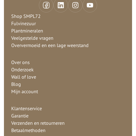
Shop SMPL72
Fulvinezuur
Plantmineralen
Veelgestelde vragen
Oververmoeid en een lage weerstand
Over ons
Onderzoek
Wall of love
Blog
Mijn account
Klantenservice
Garantie
Verzenden en retourneren
Betaalmethoden