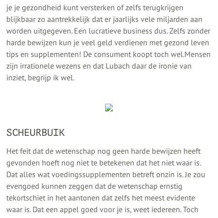
je je gezondheid kunt versterken of zelfs terugkrijgen
blijkbaar zo aantrekkelijk dat er jaarlijks vele miljarden aan
worden uitgegeven. Een lucratieve business dus. Zelfs zonder
harde bewijzen kun je veel geld verdienen met gezond leven
tips en supplementen! De consument koopt toch wel.Mensen
zijn irrationele wezens en dat Lubach daar de ironie van
inziet, begrijp ik wel.
SCHEURBUIK
Het feit dat de wetenschap nog geen harde bewijzen heeft
gevonden hoeft nog niet te betekenen dat het niet waar is.
Dat alles wat voedingssupplementen betreft onzin is. Je zou
evengoed kunnen zeggen dat de wetenschap ernstig
tekortschiet in het aantonen dat zelfs het meest evidente
waar is. Dat een appel goed voor je is, weet iedereen. Toch