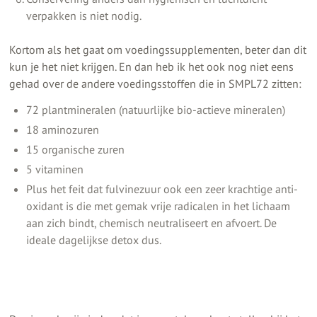
verpakken is niet nodig.
Kortom als het gaat om voedingssupplementen, beter dan dit
kun je het niet krijgen. En dan heb ik het ook nog niet eens
gehad over de andere voedingsstoffen die in SMPL72 zitten:
72 plantmineralen (natuurlijke bio-actieve mineralen)
18 aminozuren
15 organische zuren
5 vitaminen
Plus het feit dat fulvinezuur ook een zeer krachtige anti-
oxidant is die met gemak vrije radicalen in het lichaam
aan zich bindt, chemisch neutraliseert en afvoert. De
ideale dagelijkse detox dus.