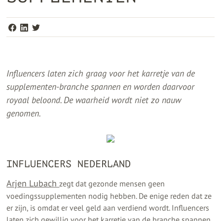
Influencers laten zich graag voor het karretje van de
supplementen-branche spannen en worden daarvoor
royaal beloond. De waarheid wordt niet zo nauw
genomen.
INFLUENCERS NEDERLAND
Arjen Lubach
zegt dat gezonde mensen geen
voedingssupplementen nodig hebben. De enige reden dat ze
er zijn, is omdat er veel geld aan verdiend wordt. Influencers
laten zich gewillig voor het karretje van de branche spannen