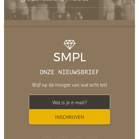
ONZE NIEUWSBRIEF
Blijf op de hoogte van wat echt telt