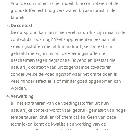
Voor de consument is het moeilijk te controleren of de
grondstoffen echt nog vers waren bij aankomst in de
fabriek.
De context
De oorsprong kan misschien wel natuurlijk zijn maar is de
context dat ook nog? Veel supplementen bestaan uit
voedingsstoffen die uit hun natuurlijke context zijn
gehaald die er juist is om de voedingsstoffen te
beschermen tegen degradatie. Bovendien bestaat die
natuurlijk context vaak uit zogenaamde co-actoren
zonder welke de voedingsstof waar het om te doen is
veel minder effectief is of minder goed opgenomen kan
worden.
Verwerking
Bij het extraheren van de voedingsstoffen uit hun
natuurlijke context wordt vaak gebruik gemaakt van hoge
temperaturen, druk en/of chemicaliën. Geen van deze
technieken komt de kwaliteit en werking van de