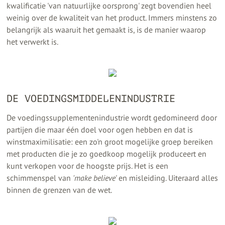
kwalificatie 'van natuurlijke oorsprong' zegt bovendien heel
weinig over de kwaliteit van het product. Immers minstens zo
belangrijk als waaruit het gemaakt is, is de manier waarop
het verwerkt is.
DE VOEDINGSMIDDELENINDUSTRIE
De voedingssupplementenindustrie wordt gedomineerd door
partijen die maar één doel voor ogen hebben en dat is
winstmaximilisatie: een zo'n groot mogelijke groep bereiken
met producten die je zo goedkoop mogelijk produceert en
kunt verkopen voor de hoogste prijs. Het is een
schimmenspel van
'make believe
' en misleiding. Uiteraard alles
binnen de grenzen van de wet.