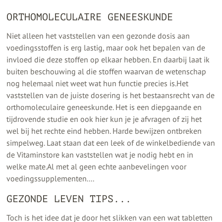
ORTHOMOLECULAIRE GENEESKUNDE
Niet alleen het vaststellen van een gezonde dosis aan
voedingsstoffen is erg lastig, maar ook het bepalen van de
invloed die deze stoffen op elkaar hebben. En daarbij laat ik
buiten beschouwing al die stoffen waarvan de wetenschap
nog helemaal niet weet wat hun functie precies is.Het
vaststellen van de juiste dosering is het bestaansrecht van de
orthomoleculaire geneeskunde. Het is een diepgaande en
tijdrovende studie en ook hier kun je je afvragen of zij het
wel bij het rechte eind hebben. Harde bewijzen ontbreken
simpelweg. Laat staan dat een leek of de winkelbediende van
de Vitaminstore kan vaststellen wat je nodig hebt en in
welke mate.Al met al geen echte aanbevelingen voor
voedingssupplementen....
GEZONDE LEVEN TIPS...
Toch is het idee dat je door het slikken van een wat tabletten