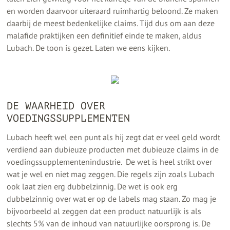
en worden daarvoor uiteraard ruimhartig beloond. Ze maken
daarbij de meest bedenkelijke claims. Tijd dus om aan deze
malafide praktijken een definitief einde te maken, aldus
Lubach. De toon is gezet. Laten we eens kijken.
DE WAARHEID OVER
VOEDINGSSUPPLEMENTEN
Lubach heeft wel een punt als hij zegt dat er veel geld wordt
verdiend aan dubieuze producten met dubieuze claims in de
voedingssupplementenindustrie. De wet is heel strikt over
wat je wel en niet mag zeggen. Die regels zijn zoals Lubach
ook laat zien erg dubbelzinnig. De wet is ook erg
dubbelzinnig over wat er op de labels mag staan. Zo mag je
bijvoorbeeld al zeggen dat een product natuurlijk is als
slechts 5% van de inhoud van natuurlijke oorsprong is. De