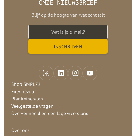
ONZE NIEUWSBRIEF
Blijf op de hoogte van wat echt telt
Shop SMPL72
Fulvinezuur
Plantmineralen
Veelgestelde vragen
Oververmoeid en een lage weerstand
Over ons