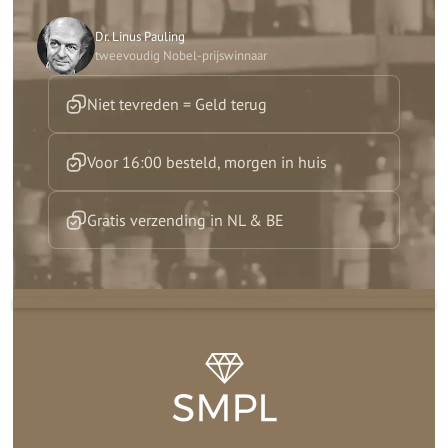
Dr. Linus Pauling
tweevoudig Nobel-prijswinnaar
Niet tevreden = Geld terug
Voor 16:00 besteld, morgen in huis
Gratis verzending in NL & BE