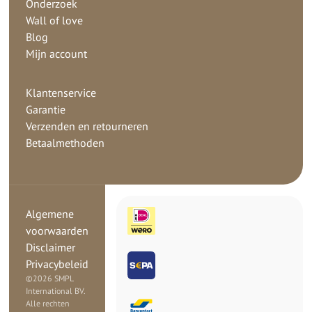
Onderzoek
Wall of love
Blog
Mijn account
Klantenservice
Garantie
Verzenden en retourneren
Betaalmethoden
Algemene
voorwaarden
Disclaimer
Privacybeleid
©
2026 SMPL
International BV.
Alle rechten