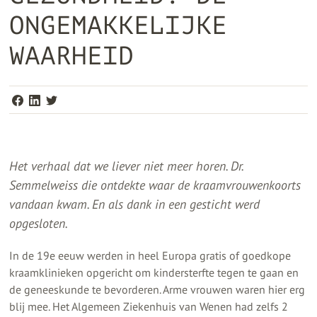
ONGEMAKKELIJKE
WAARHEID
Het verhaal dat we liever niet meer horen. Dr.
Semmelweiss die ontdekte waar de kraamvrouwenkoorts
vandaan kwam. En als dank in een gesticht werd
opgesloten.
In de 19e eeuw werden in heel Europa gratis of goedkope
kraamklinieken opgericht om kindersterfte tegen te gaan en
de geneeskunde te bevorderen. Arme vrouwen waren hier erg
blij mee. Het Algemeen Ziekenhuis van Wenen had zelfs 2