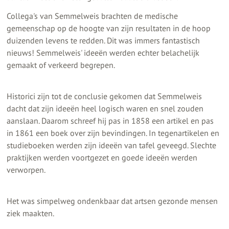
Collega's van Semmelweis brachten de medische
gemeenschap op de hoogte van zijn resultaten in de hoop
duizenden levens te redden. Dit was immers fantastisch
nieuws! Semmelweis' ideeën werden echter belachelijk
gemaakt of verkeerd begrepen.
Historici zijn tot de conclusie gekomen dat Semmelweis
dacht dat zijn ideeën heel logisch waren en snel zouden
aanslaan. Daarom schreef hij pas in 1858 een artikel en pas
in 1861 een boek over zijn bevindingen. In tegenartikelen en
studieboeken werden zijn ideeën van tafel geveegd. Slechte
praktijken werden voortgezet en goede ideeën werden
verworpen.
Het was simpelweg ondenkbaar dat artsen gezonde mensen
ziek maakten.