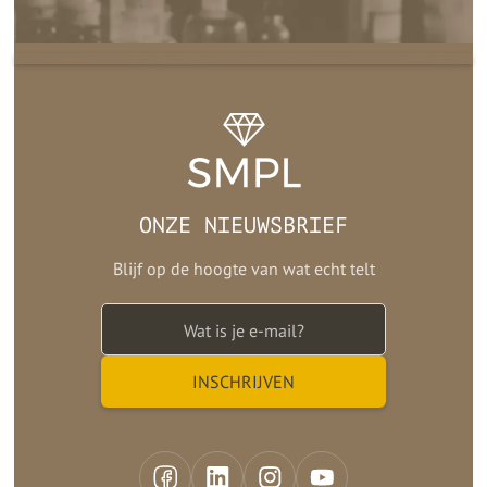
ONZE NIEUWSBRIEF
Blijf op de hoogte van wat echt telt