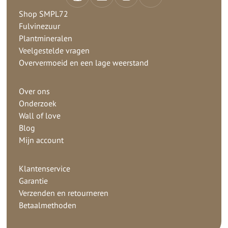
Shop SMPL72
Fulvinezuur
Plantmineralen
Veelgestelde vragen
Oververmoeid en een lage weerstand
Over ons
Onderzoek
Wall of love
Blog
Mijn account
Klantenservice
Garantie
Verzenden en retourneren
Betaalmethoden