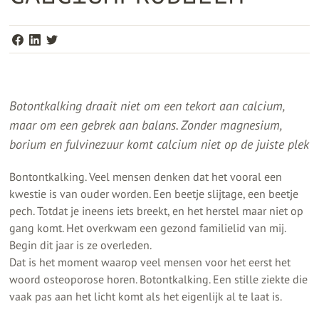
Botontkalking draait niet om een tekort aan calcium,
maar om een gebrek aan balans. Zonder magnesium,
borium en fulvinezuur komt calcium niet op de juiste plek
Bontontkalking. Veel mensen denken dat het vooral een
kwestie is van ouder worden. Een beetje slijtage, een beetje
pech. Totdat je ineens iets breekt, en het herstel maar niet op
gang komt. Het overkwam een gezond familielid van mij.
Begin dit jaar is ze overleden.
Dat is het moment waarop veel mensen voor het eerst het
woord osteoporose horen. Botontkalking. Een stille ziekte die
vaak pas aan het licht komt als het eigenlijk al te laat is.