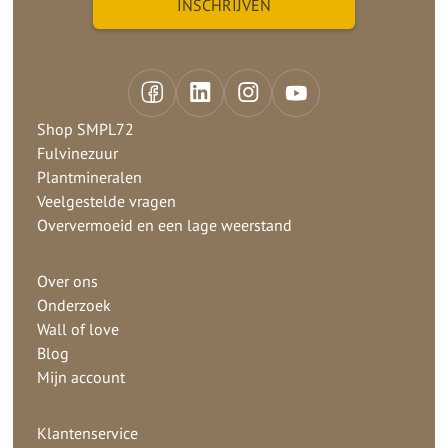
Shop SMPL72
Fulvinezuur
Plantmineralen
Veelgestelde vragen
Oververmoeid en een lage weerstand
Over ons
Onderzoek
Wall of love
Blog
Mijn account
Klantenservice