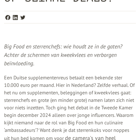
Big Food en sterrenchefs: wie houdt ze in de gaten?
Achter de schermen van kweekvlees en verborgen
beïnvloeding.
Een Duitse supplementenreus betaalt een bekende ster
10.000 euro per maand. Hier in Nederland? Zelfde verhaal. Of
het nu om supplementen, beleggingen of kweekvlees gaat:
sterrenchefs en grote (en minder grote) namen laten zich niet
voor niets inzetten. Toch ging het debat in de Tweede Kamer
begin december 2024 alleen over jonge influencers. Waarom
kijkt niemand naar de rol van Big Food en hun culinaire
‘ambassadeurs’? Want denk je dat sterrenkoks voor noppes
de camera's van heel
uit hun bed komen om voor