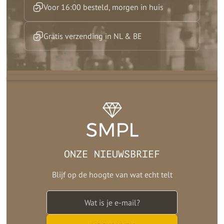
Voor 16:00 besteld, morgen in huis
Gratis verzending in NL & BE
ONZE NIEUWSBRIEF
Blijf op de hoogte van wat echt telt